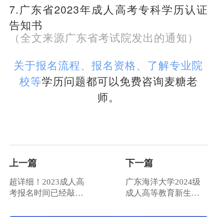
7.广东省2023年成人高考专科学历认证
告知书
（全文来源广东省考试院发出的通知）
关于报名流程、报名资格、了解专业院
学历问题都可以免费咨询麦糖老
校等
师。
上一篇
下一篇
超详细！2023成人高
广东海洋大学2024级
考报名时间已经敲
成人高等教育新生入
定！
学须知