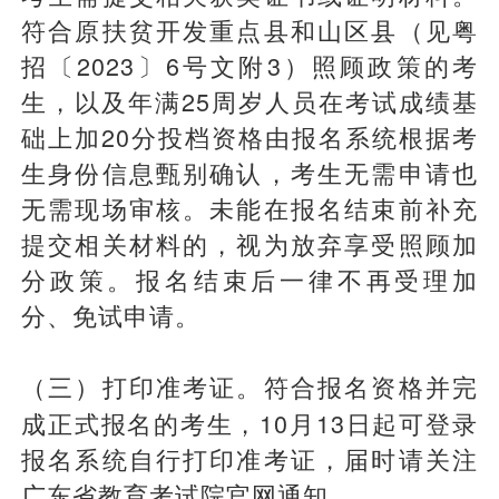
符合原扶贫开发重点县和山区县（见粤
招〔2023〕6号文附3）照顾政策的考
生，以及年满25周岁人员在考试成绩基
础上加20分投档资格由报名系统根据考
生身份信息甄别确认，考生无需申请也
无需现场审核。未能在报名结束前补充
提交相关材料的，视为放弃享受照顾加
分政策。报名结束后一律不再受理加
分、免试申请。
符合报名资格并完
（三）打印准考证。
成正式报名的考生，10月13日起可登录
报名系统自行打印准考证，届时请关注
广东省教育考试院官网通知。