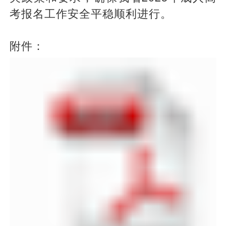
考报名工作安全平稳顺利进行。
附件：