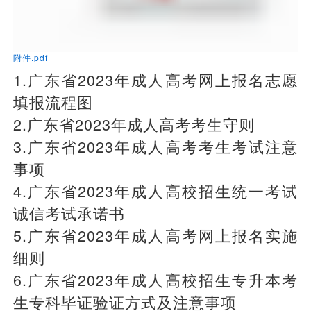
附件.pdf
1.广东省2023年成人高考网上报名志愿
填报流程图
2.广东省2023年成人高考考生守则
3.广东省2023年成人高考考生考试注意
事项
4.广东省2023年成人高校招生统一考试
诚信考试承诺书
5.广东省2023年成人高考网上报名实施
细则
6.广东省2023年成人高校招生专升本考
生专科毕证验证方式及注意事项