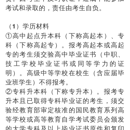
考试和录取的，责任由考生自负。
（1）学历材料
①高中起点升本科（下称高起本）、专
科（下称高起专）。报考高起本或高起
专的考生须交验高中毕业证书（中职、
技工学校毕业证书或同等学力的证
明）。高级中等学校在校生（含应届毕
业班学生）不得报考。
②专科升本科（下称专升本）。报考专
升本且已取得专科毕业证的考生，须交
验经教育部审定核准的国民教育系列高
等学校或高等教育自学考试委员会颁发
的大学专科及以上毕业证书原件和复印