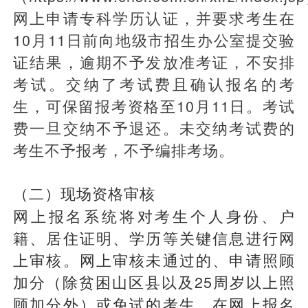
网上申请专科学历认证，并要求考生在
10月11日前向地级市招生办公室提交验
证结果，逾期不予发放准考证，不安排
考试。交纳了考试费且确认报名的考
生，可保留报考资格至10月11日。考试
费一旦交纳不予退还。未交纳考试费的
考生不予报考，不予编排考场。
（二）现场资格审核
网上报名系统将对考生个人身份、户
籍、居住证明、学历等关键信息进行网
上审核。网上审核未通过的、申请照顾
加分（除贫困山区县以及25周岁以上照
顾加分外）或免试的考生，在网上报名