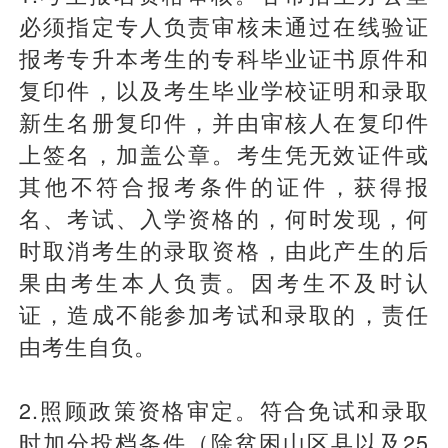
必须指定专人负责审核未通过在线验证
报考专升本考生的专科毕业证书原件和
复印件，以及考生毕业学校证明和录取
新生名册复印件，并由审核人在复印件
上签名，加盖公章。考生凭无效证件或
其他不符合报考条件的证件，获得报
名、考试、入学资格的，何时发现，何
时取消考生的录取资格，由此产生的后
果由考生本人负责。因考生不及时认
证，造成不能参加考试和录取的，责任
由考生自负。
2.照顾政策资格审定。符合免试和录取
时加分投档条件（除贫困山区县以及25