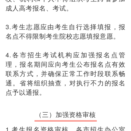
成人高考报名、考试。
3.考生志愿应由考生自行选择填报，报
名点不得限制考生院校志愿填报意愿。
4.各市招生考试机构应加强报名点管
理，报名期间应向考生公布报名点有效
联系方式，并确保正常工作时段联系畅
通。省将组织抽查，对执行不力的报名
点予以通报。
（三）加强资格审核
1.考生报名资格审核。各市招生办公室