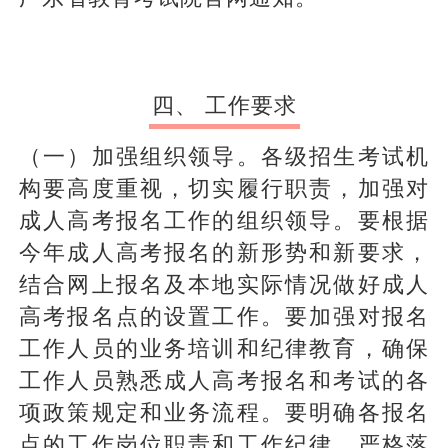
四、 工作要求
（一）加强组织领导。各级招生考试机
构要高度重视，切实履行职责，加强对
成人高考报名工作的组织领导。要根据
今年成人高考报名的新形势和新要求，
结合网上报名及本地实际情况做好成人
高考报名点的设置工作。要加强对报名
工作人员的业务培训和纪律教育，确保
工作人员熟悉成人高考报名和考试的各
项政策规定和业务流程。要明确各报名
点的工作岗位职责和工作纪律，严格落