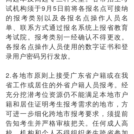
试机构须于9月5日前将各报名点可接纳
的报考类别以及各报名点操作人员名
单、联系方式通过报名系统上报省教育
考试院。报考类别一经确认不得更改。
各报名点操作人员使用的数字证书和登
录用户密码另行发放。
2.各地市原则上接受广东省户籍或在我
省工作或居住的外省户籍人员报考。经
充分挖潜考位资源仍不能满足本地市户
籍和居住证明考生报考需求的地市，方
可进一步细化跨地市报考要求，须提前
告知考生并严格审核把关。任何成人高
校、机构和个人不得组织考生跨省参加