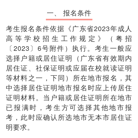
一、 报名条件
考生报名条件依据《广东省2023年成人
高等学校招生工作规定》（粤招
〔2023〕6号附件）执行。考生一般应
选择户籍或居住证明（广东省有效期内
居住证、社保证明或应届在校就读证明
等材料之一，下同）所在地市报名，其
中选择居住证明地市报名时应上传居住
证明材料。当户籍或居住证明所在地市
已报满时，考生方可选择其他地市报
考，此时应确认所选地市无本市居住证
明要求。