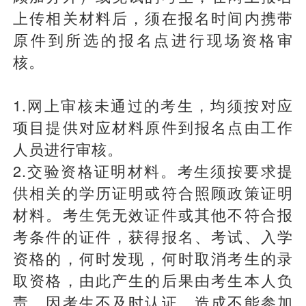
上传相关材料后，须在报名时间内携带
原件到所选的报名点进行现场资格审
核。
1.网上审核未通过的考生，均须按对应
项目提供对应材料原件到报名点由工作
人员进行审核。
2.交验资格证明材料。考生须按要求提
供相关的学历证明或符合照顾政策证明
材料。考生凭无效证件或其他不符合报
考条件的证件，获得报名、考试、入学
资格的，何时发现，何时取消考生的录
取资格，由此产生的后果由考生本人负
责。因考生不及时认证，造成不能参加