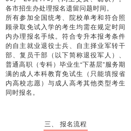
各市招生办处理报名遗留问题时间。
所有参加全国统考、院校单考和符合照
顾录取免试入学的考生均需在规定时间
内办理报名手续。符合专升本报考条件
的自主就业退役士兵、自主择业军转干
部、复员干部（以下简称退役军人）、
普通高职（专科）毕业生“下基层”服务期
满的成人本科教育免试生（只能填报省
内高校志愿）与成人高考其他类型考生
同时报名。
三、 报名流程