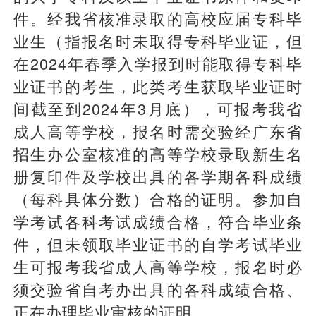
件。经我省核准录取的高校应届专科毕
业生（指报名时未取得专科毕业证，但
在2024年春季入学报到时能取得专科毕
业证书的考生，此类考生获取毕业证时
间截至到2024年3月底），可报考我省
成人高等学校，报名时需交验经广东省
招生办公室核准的高等学校录取新生名
册复印件及学校出具的各学期各科成绩
（每科具体分数）合格的证明。参加自
学考试各科考试成绩合格，符合毕业条
件，但未领取毕业证书的自学考试毕业
生可报考我省成人高等学校，报名时必
须交验省自考办出具的各科成绩合格、
正在办理毕业审核的证明。