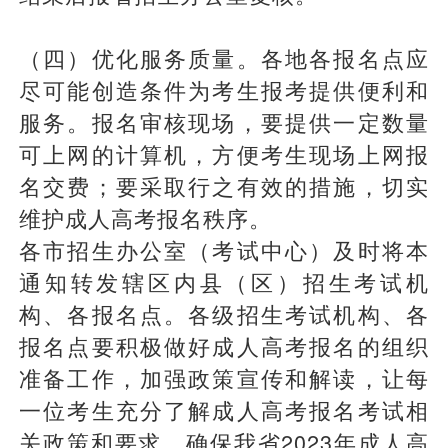
（四）优化服务质量。各地各报名点应
尽可能创造条件为考生报考提供便利和
服务。报名审核现场，要提供一定数量
可上网的计算机，方便考生现场上网报
名交费；要采取行之有效的措施，切实
维护成人高考报名秩序。
各市招生办公室（考试中心）及时将本
通知转发辖区内县（区）招生考试机
构、各报名点。各级招生考试机构、各
报名点要积极做好成人高考报名的组织
准备工作，加强政策宣传和解读，让每
一位考生充分了解成人高考报名考试相
关政策和要求，确保我省2023年成人高