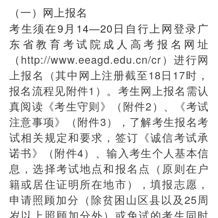
（一）网上报名
考生须在9月14—20日自行上网登录广
东省教育考试院成人高考报名网址
（
http://www.eeagd.edu.cn/cr）进行网
上报名（其中网上注册截至18日17时，
报名流程见附件1）。考生网上报名需认
真阅读《考生守则》（附件2）、《考试
注意事项》（附件3），了解考生报名考
试相关规定和要求，签订《诚信考试承
诺书》（附件4）、输入考生个人基本信
息，选择考试地点和报名点（原则在户
籍或居住证明所在地市），填报志愿，
申请照顾加分（除贫困山区县以及25周
岁以上照顾加分外）或免试的考生同时