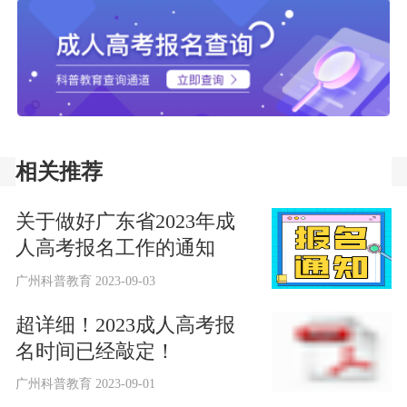
相关推荐
关于做好广东省2023年成
人高考报名工作的通知
广州科普教育 2023-09-03
超详细！2023成人高考报
名时间已经敲定！
广州科普教育 2023-09-01