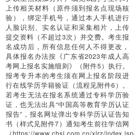
上传相关材料（原件须到报名点现场核
验），绑定手机号，通过本人手机进行
人脸识别、实名认证和采集相片，上传
提交资料（不超过3次）并交费。考生报
名成功后，所有信息任何人不得更改，
具体报名办法按《广东省2023年成人高
考网上报名实施细则》（附件5）执行。
报考专升本的考生须在网上报名阶段进
行在线学历学籍验证（流程见附件6）。
若考生无法在报名系统通过专科学历验
证，也无法出具“中国高等教育学历认证
报告”，报名网址弹出专科学历认证告知
书（样式见附件7）通知考生前往学信网
（https://www.chsi.com.cn/xlrz/index.js