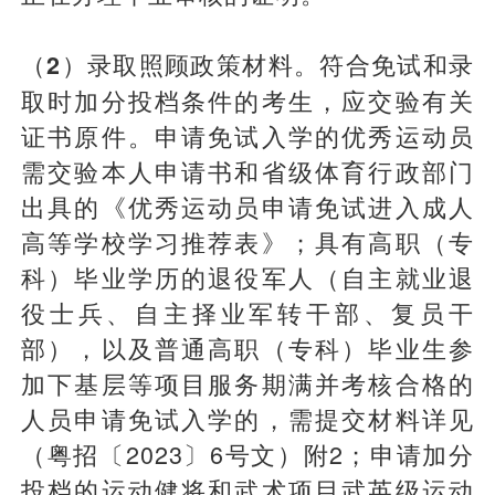
符合免试和录
（2）录取照顾政策材料。
取时加分投档条件的考生，应交验有关
证书原件。申请免试入学的优秀运动员
需交验本人申请书和省级体育行政部门
出具的《优秀运动员申请免试进入成人
高等学校学习推荐表》；具有高职（专
科）毕业学历的退役军人（自主就业退
役士兵、自主择业军转干部、复员干
部），以及普通高职（专科）毕业生参
加下基层等项目服务期满并考核合格的
人员申请免试入学的，需提交材料详见
（粤招〔2023〕6号文）附2；申请加分
投档的运动健将和武术项目武英级运动