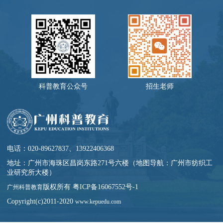
科普教育公众号
招生老师
电话：020-89627837、13922406368
地址：广州市海珠区昌岗东路271号六楼（地图导航：广州市纺织工
业研究所大楼）
版权所有 粤ICP备16067552号-1
广州科普教育
Copyright(c)2011-2020
www.kepuedu.com