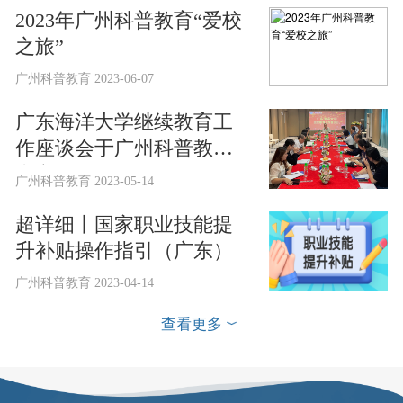
2023年广州科普教育“爱校
之旅”
广州科普教育 2023-06-07
广东海洋大学继续教育工
作座谈会于广州科普教育
中心召开
广州科普教育 2023-05-14
超详细丨国家职业技能提
升补贴操作指引（广东）
广州科普教育 2023-04-14
查看更多