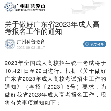
关于做好广东省2023年成人高
考报名工作的通知
广州科普教育
我要分享
2023-09-03 15:17
2023年全国成人高校招生统一考试将于
10月21日至22日进行。根据《关于做好
广东省2023年成人高校考试招生工作的
通知》（粤招〔2023〕6号）要求，为
做好我省2023年成人高考报名工作，现
将有关事项通知如下：