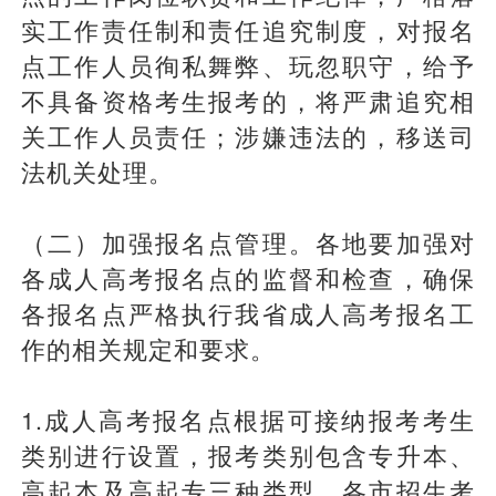
实工作责任制和责任追究制度，对报名
点工作人员徇私舞弊、玩忽职守，给予
不具备资格考生报考的，将严肃追究相
关工作人员责任；涉嫌违法的，移送司
法机关处理。
（二）加强报名点管理。各地要加强对
各成人高考报名点的监督和检查，确保
各报名点严格执行我省成人高考报名工
作的相关规定和要求。
1.成人高考报名点根据可接纳报考考生
类别进行设置，报考类别包含专升本、
高起本及高起专三种类型。各市招生考