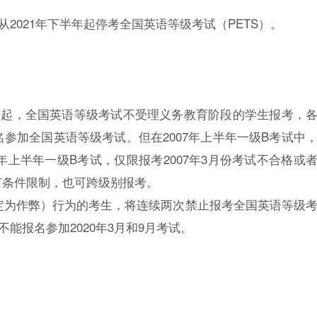
从2021年下半年起停考全国英语等级考试（PETS）。
9月起，全国英语等级考试不受理义务教育阶段的学生报考，
参加全国英语等级考试。但在2007年上半年一级B考试中
年上半年一级B考试，仅限报考2007年3月份考试不合格或
何条件限制，也可跨级别报考。
认定为作弊）行为的考生，将连续两次禁止报考全国英语等级
不能报名参加2020年3月和9月考试。