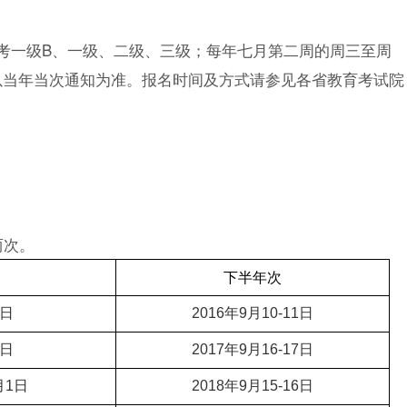
报考一级B、一级、二级、三级；每年七月第二周的周三至周
以当年当次通知为准。报名时间及方式请参见各省教育考试院
两次。
下半年次
0日
2016年9月10-11日
9日
2017年9月16-17日
月1日
2018年9月15-16日