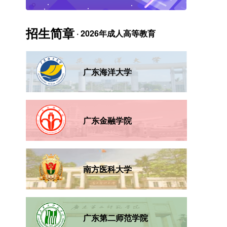
招生简章
· 2026年成人高等教育
广东海洋大学
广东金融学院
南方医科大学
广东第二师范学院