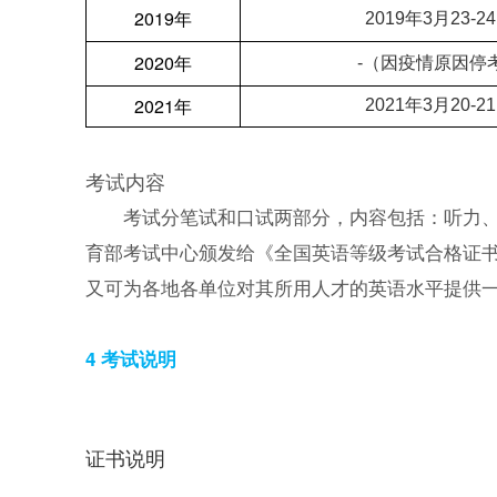
2019年
2019年3月23-2
2020年
-（因疫情原因停
2021年
2021年3月20-2
考试内容
考试分笔试和口试两部分，内容包括：听力
育部考试中心颁发给《全国英语等级考试合格证
又可为各地各单位对其所用人才的英语水平提供
4 考试说明
证书说明