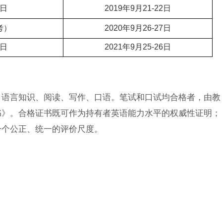
4日
2019年9月21-22日
考）
2020年9月26-27日
1日
2021年9月25-26日
、语言知识、阅读、写作、口语。笔试和口试均合格者，由教
书》。合格证书既可作为持有者英语能力水平的权威性证明；
一个公正、统一的评价尺度。