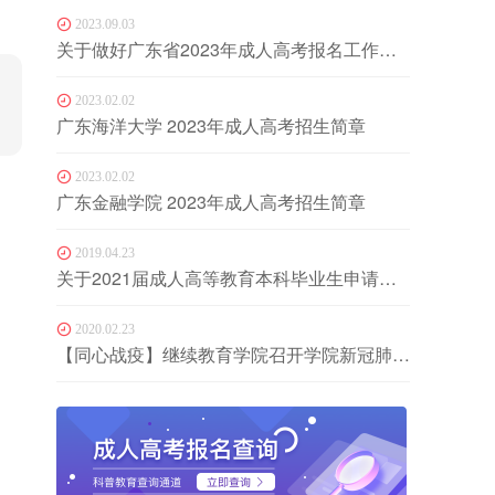
2023.09.03
关于做好广东省2023年成人高考报名工作的通知
2023.02.02
广东海洋大学 2023年成人高考招生简章
2023.02.02
广东金融学院 2023年成人高考招生简章
2019.04.23
关于2021届成人高等教育本科毕业生申请学士学位的有关事项
2020.02.23
【同心战疫】继续教育学院召开学院新冠肺炎疫情防控会议