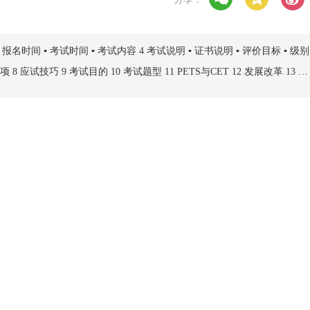
 报名时间 ▪ 考试时间 ▪ 考试内容 4 考试说明 ▪ 证书说明 ▪ 评价目标 ▪ 级别
 8 应试技巧 9 考试目的 10 考试题型 11 PETS与CET 12 发展改革 13 考