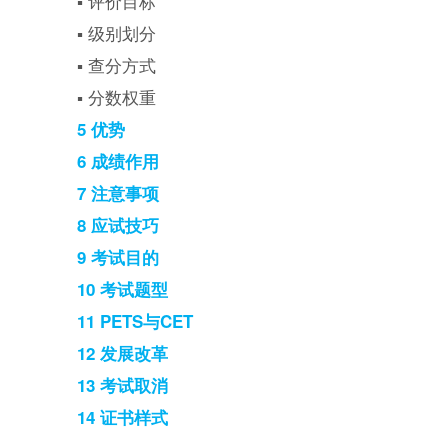
▪ 评价目标
▪ 级别划分
▪ 查分方式
▪ 分数权重
5 优势
6 成绩作用
7 注意事项
8 应试技巧
9 考试目的
10 考试题型
11 PETS与CET
12 发展改革
13 考试取消
14 证书样式