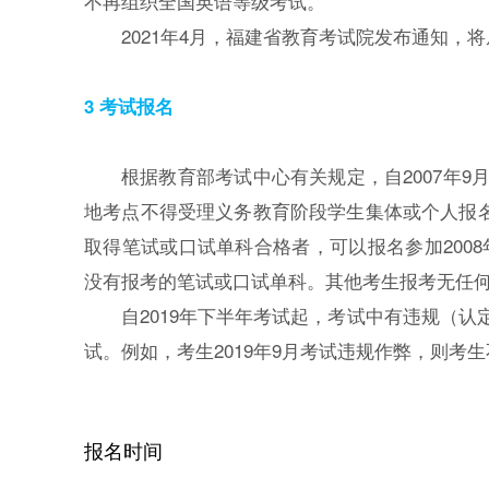
不再组织全国英语等级考试。
2021年4月，福建省教育考试院发布通知，将
3 考试报名
根据教育部考试中心有关规定，自2007年
地考点不得受理义务教育阶段学生集体或个人报名
取得笔试或口试单科合格者，可以报名参加2008
没有报考的笔试或口试单科。其他考生报考无任
自2019年下半年考试起，考试中有违规（
试。例如，考生2019年9月考试违规作弊，则考生
报名时间