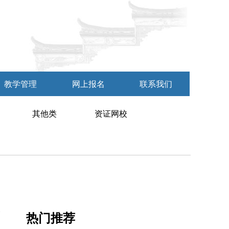
教学管理
网上报名
联系我们
其他类
资证网校
热门推荐