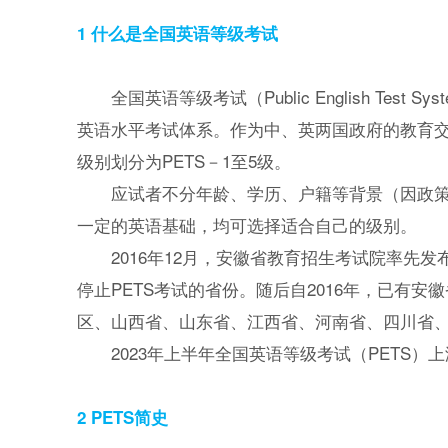
1 什么是全国英语等级考试
全国英语等级考试（Public English Te
英语水平考试体系。作为中、英两国政府的教育
级别划分为PETS－1至5级。
应试者不分年龄、学历、户籍等背景（因政
一定的英语基础，均可选择适合自己的级别。
2016年12月，安徽省教育招生考试院率先发
停止PETS考试的省份。随后自2016年，已有
区、山西省、山东省、江西省、河南省、四川省
2023年上半年全国英语等级考试（PETS
2 PETS简史