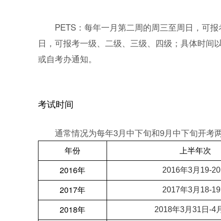
PETS：每年一月第二周的周三至周日，可
日，可报考一级、二级、三级、四级；具体时间
或自考办通知。
考试时间
通常情况为每年3月中下旬和9月中下旬开考
年份
上半年次
2016年
2016年3月19-2
2017年
2017年3月18-1
2018年
2018年3月31日-4