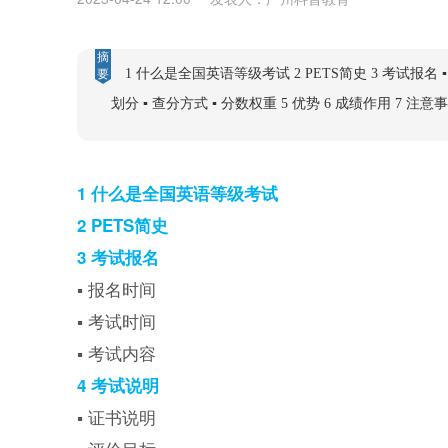
摘
1 什么是全国英语等级考试 2 PETS简史 3 考试报名 ▪
要
划分 ▪ 查分方式 ▪ 分数权重 5 优势 6 成绩作用 7 注意事项
试取消 14 证书样式
1 什么是全国英语等级考试
2 PETS简史
3 考试报名
▪ 报名时间
▪ 考试时间
▪ 考试内容
4 考试说明
▪ 证书说明