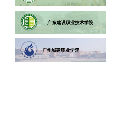
广东建设职业技术学院
广州城建职业学院